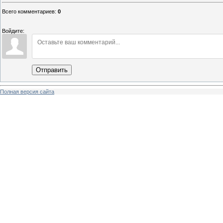
Всего комментариев
:
0
Войдите:
Отправить
Полная версия сайта