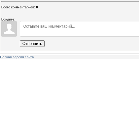
Всего комментариев
:
0
Войдите:
Отправить
Полная версия сайта