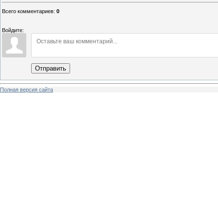
Всего комментариев
:
0
Войдите:
Отправить
Полная версия сайта