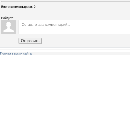
Всего комментариев
:
0
Войдите:
Отправить
Полная версия сайта