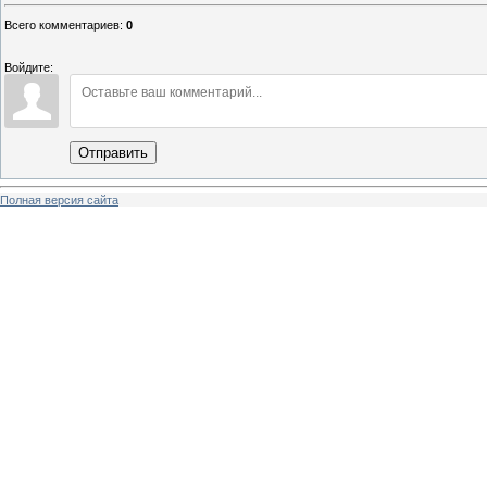
Всего комментариев
:
0
Войдите:
Отправить
Полная версия сайта