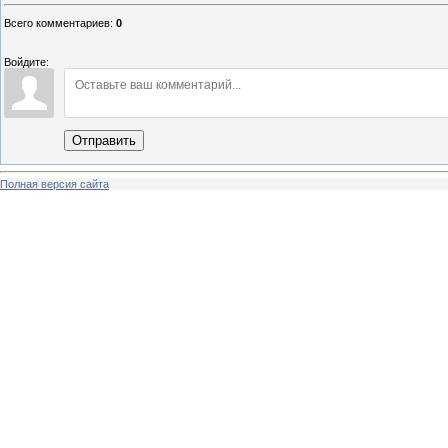
Всего комментариев
:
0
Войдите:
Отправить
Полная версия сайта