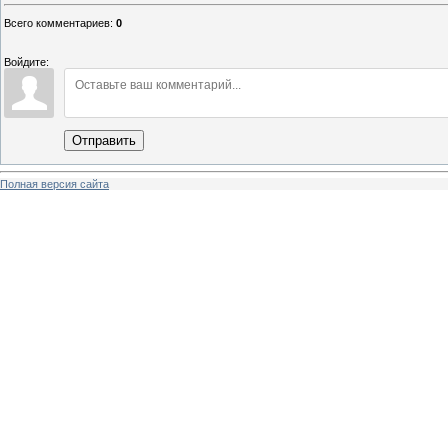
Всего комментариев
:
0
Войдите:
Отправить
Полная версия сайта