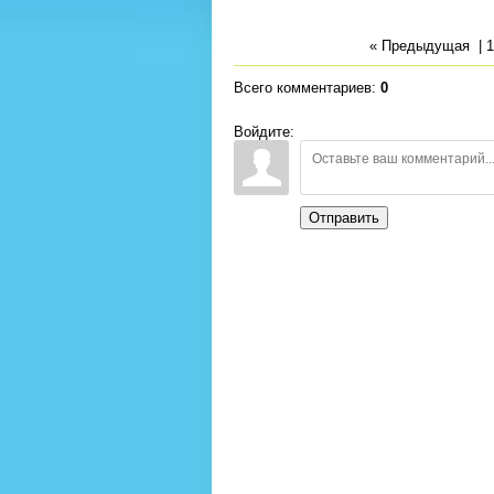
« Предыдущая
|
1
Всего комментариев
:
0
Войдите:
Отправить