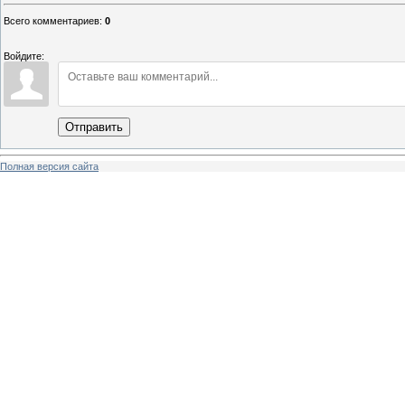
Всего комментариев
:
0
Войдите:
Отправить
Полная версия сайта