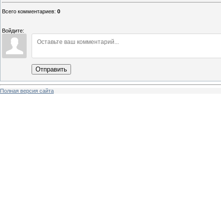
Всего комментариев
:
0
Войдите:
Отправить
Полная версия сайта