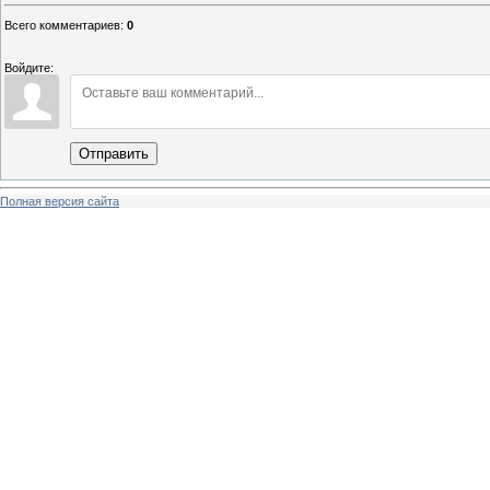
Всего комментариев
:
0
Войдите:
Отправить
Полная версия сайта