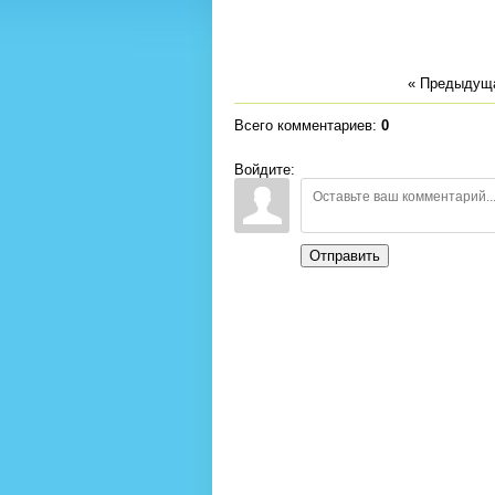
« Предыдущ
Всего комментариев
:
0
Войдите:
Отправить