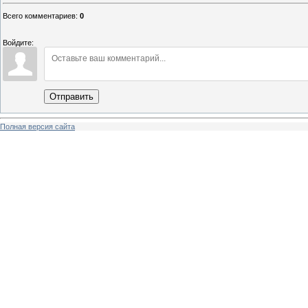
Всего комментариев
:
0
Войдите:
Отправить
Полная версия сайта