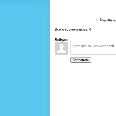
« Предыдущ
Всего комментариев
:
0
Войдите:
Отправить