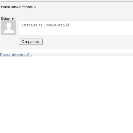
Всего комментариев
:
0
Войдите:
Отправить
Полная версия сайта