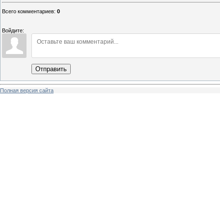
Всего комментариев
:
0
Войдите:
Отправить
Полная версия сайта