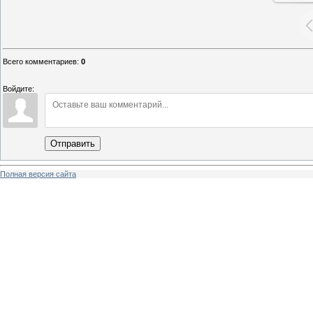
Всего комментариев
:
0
Войдите:
Отправить
Полная версия сайта