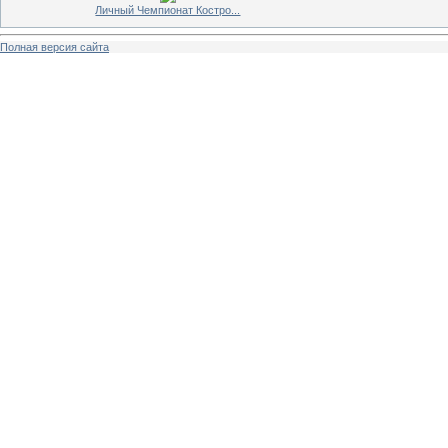
Личный Чемпионат Костро...
Полная версия сайта