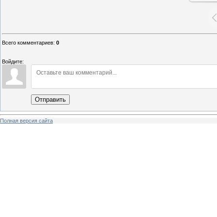
Всего комментариев
:
0
Войдите:
Отправить
Полная версия сайта