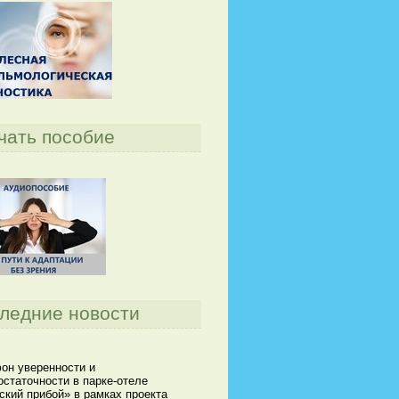
чать пособие
ледние новости
он уверенности и
статочности в парке-отеле
кий прибой» в рамках проекта