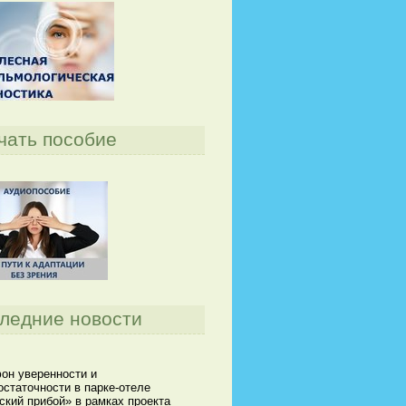
чать пособие
ледние новости
он уверенности и
статочности в парке-отеле
кий прибой» в рамках проекта