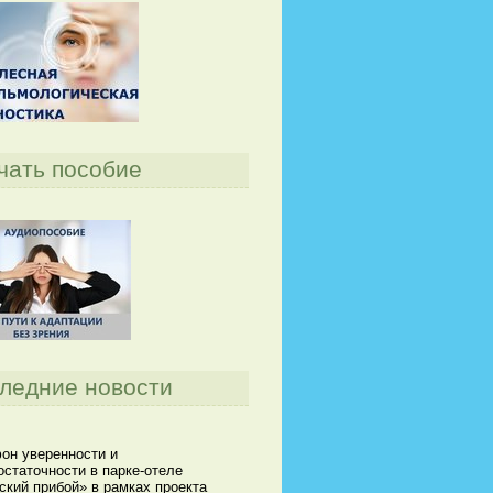
чать пособие
ледние новости
он уверенности и
статочности в парке-отеле
кий прибой» в рамках проекта