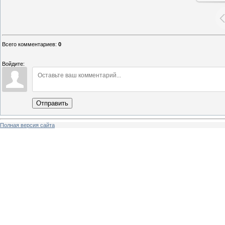
Всего комментариев
:
0
Войдите:
Отправить
Полная версия сайта