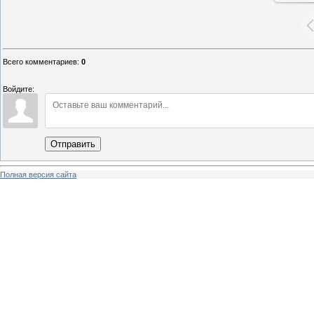
Всего комментариев
:
0
Войдите:
Отправить
Полная версия сайта