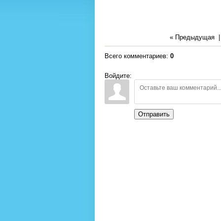
« Предыдущая
Всего комментариев
:
0
Войдите:
Отправить