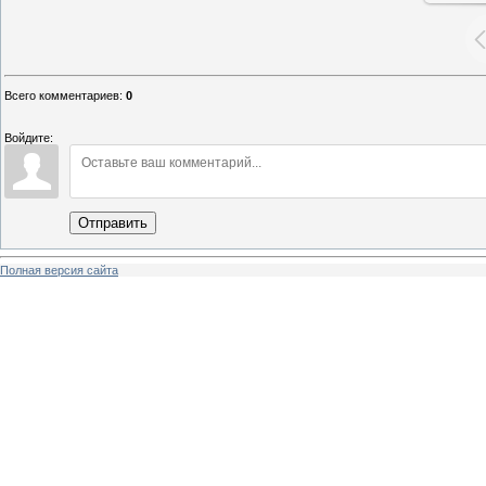
Всего комментариев
:
0
Войдите:
Отправить
Полная версия сайта