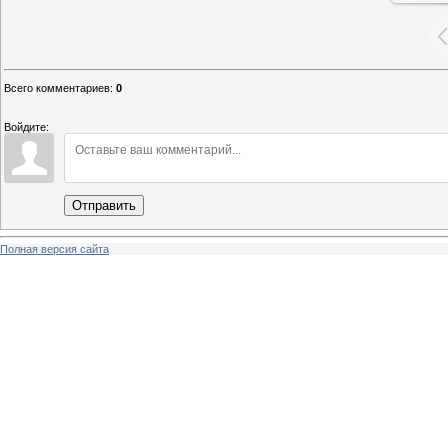
Всего комментариев
:
0
Войдите:
Отправить
Полная версия сайта