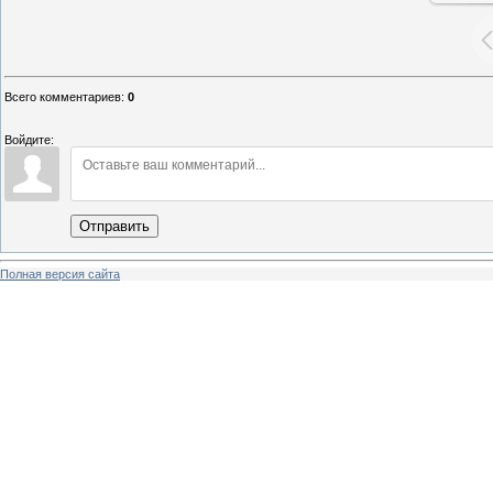
Всего комментариев
:
0
Войдите:
Отправить
Полная версия сайта