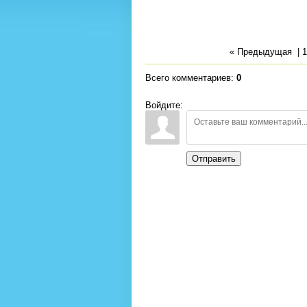
« Предыдущая
|
1
Всего комментариев
:
0
Войдите:
Отправить