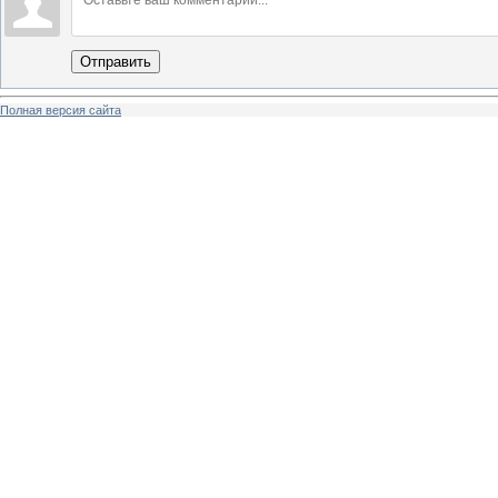
Отправить
Полная версия сайта