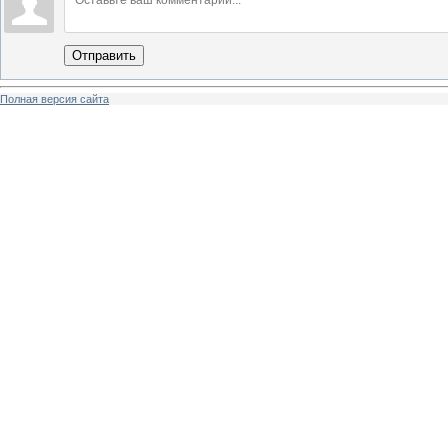
Отправить
Полная версия сайта