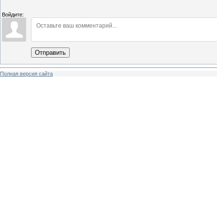
Войдите:
Отправить
Полная версия сайта