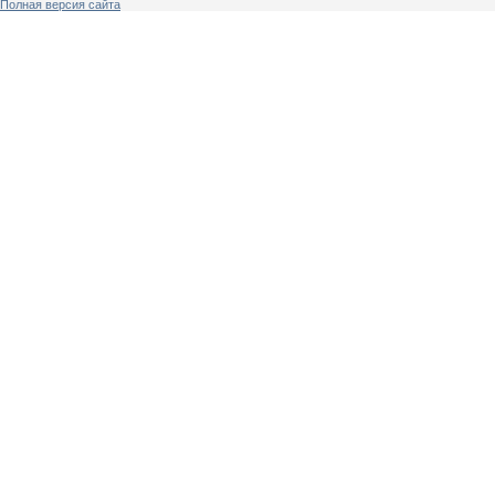
Полная версия сайта