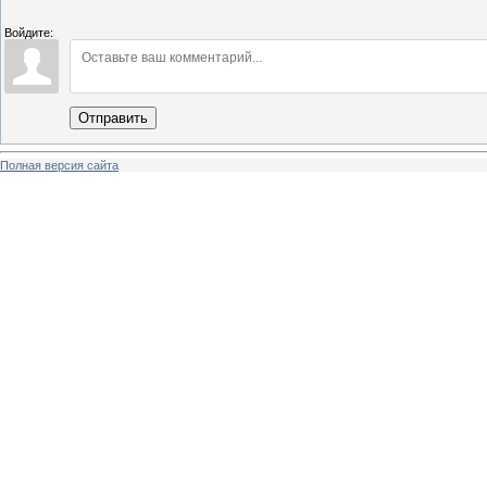
Войдите:
Отправить
Полная версия сайта