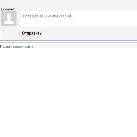
Войдите:
Отправить
Полная версия сайта