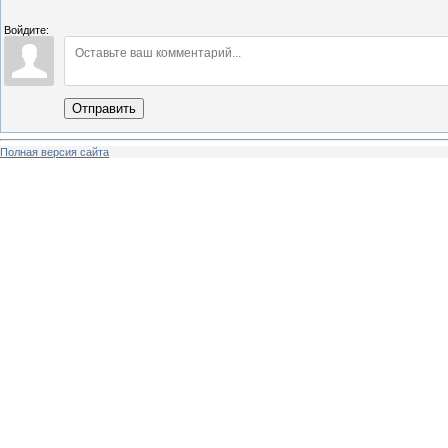
Войдите:
Отправить
Полная версия сайта