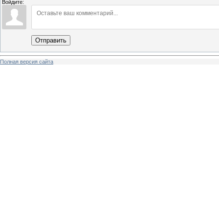
Войдите:
Отправить
Полная версия сайта