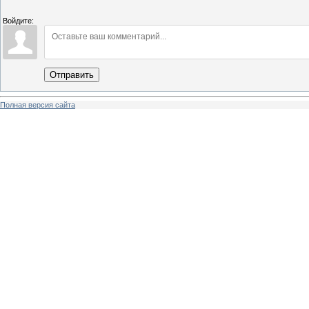
Войдите:
Отправить
Полная версия сайта