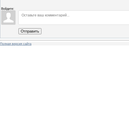
Войдите:
Отправить
Полная версия сайта