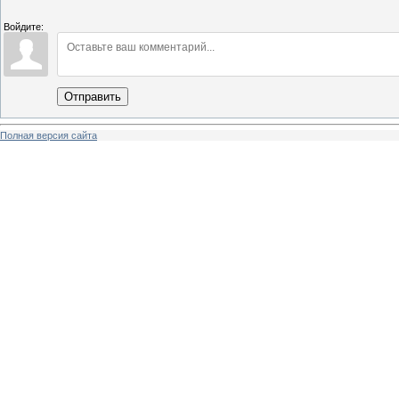
Войдите:
Отправить
Полная версия сайта