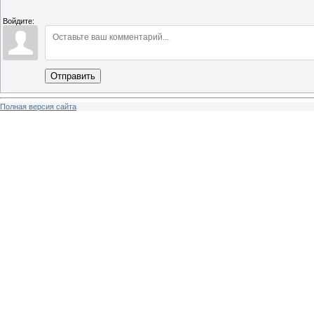
Войдите:
Отправить
Полная версия сайта