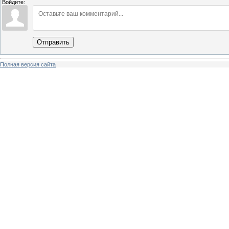
Войдите:
Отправить
Полная версия сайта