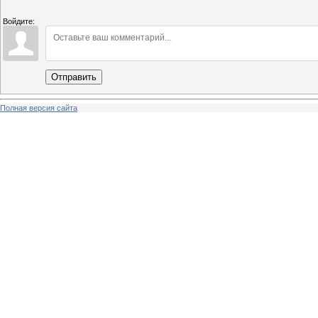
Войдите:
Отправить
Полная версия сайта