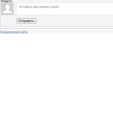
Войдите:
Отправить
Полная версия сайта