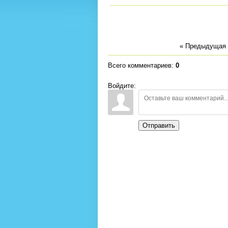
« Предыдущая
Всего комментариев
:
0
Войдите:
Отправить