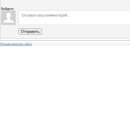
Войдите:
Отправить
Полная версия сайта