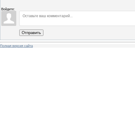
Войдите:
Отправить
Полная версия сайта