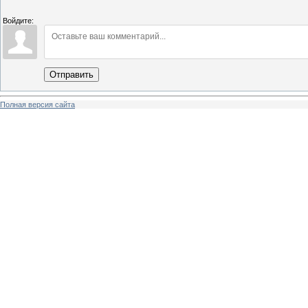
Войдите:
Отправить
Полная версия сайта