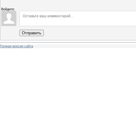
Войдите:
Отправить
Полная версия сайта