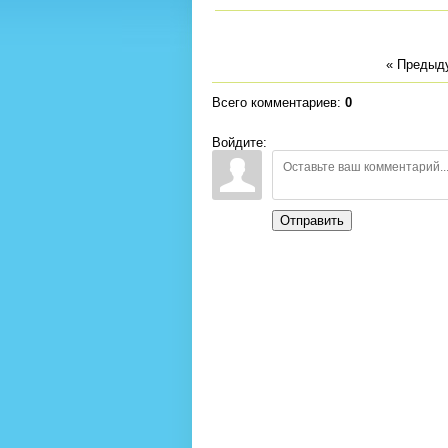
« Предыд
Всего комментариев
:
0
Войдите:
Отправить